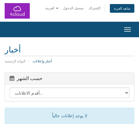
الإشتراك
تسجيل الدخول
العربية
شاهد العربة
Togg
navig
أخبار
أخبار وإعلانات
البوابة الرئيسية
حسب الشهر
لا يوجد إعلانات حالياً