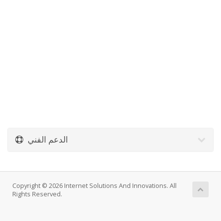
الدعم الفني
Copyright © 2026 Internet Solutions And Innovations. All
Rights Reserved.