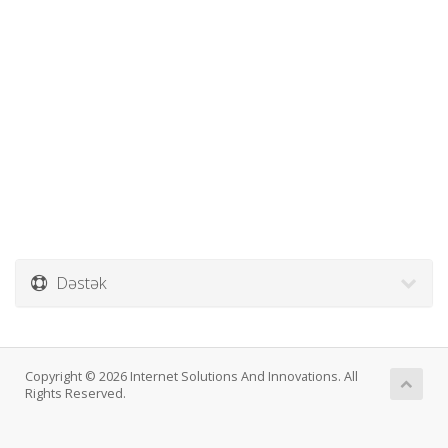
Dəstək
Copyright © 2026 Internet Solutions And Innovations. All
Rights Reserved.