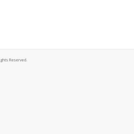
Rights Reserved.