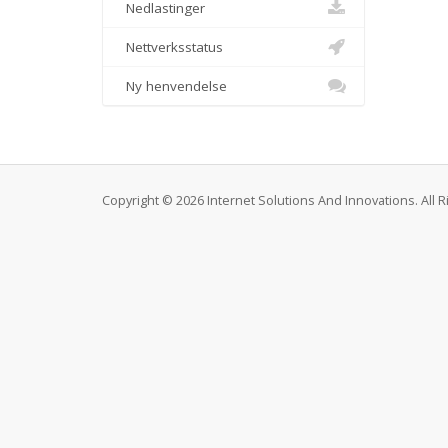
Nedlastinger
Nettverksstatus
Ny henvendelse
Copyright © 2026 Internet Solutions And Innovations. All 