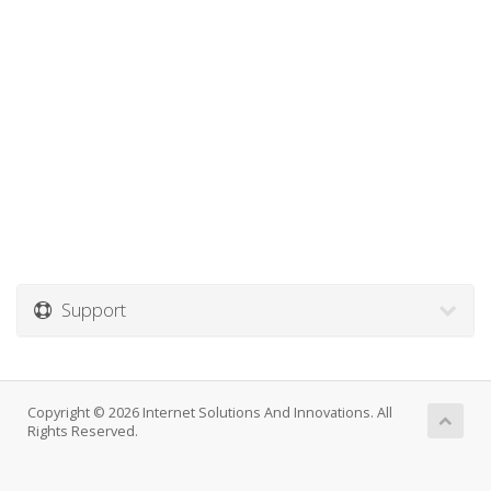
Support
Copyright © 2026 Internet Solutions And Innovations. All
Rights Reserved.