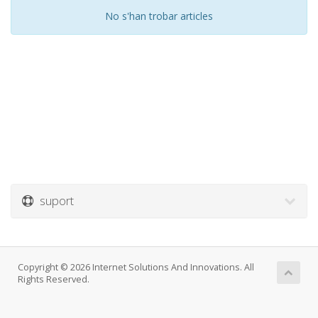
No s'han trobar articles
suport
Copyright © 2026 Internet Solutions And Innovations. All
Rights Reserved.