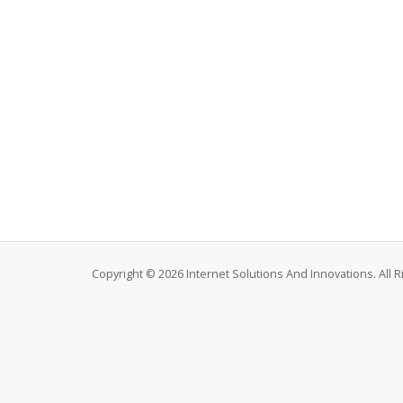
Copyright © 2026 Internet Solutions And Innovations. All 