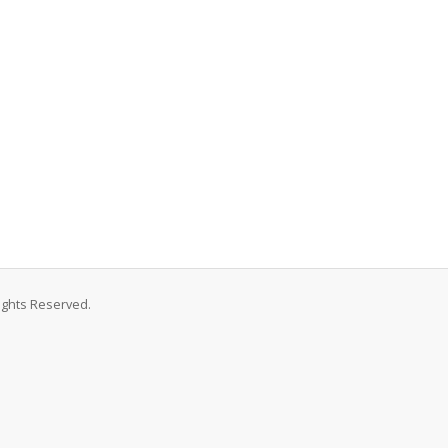
Rights Reserved.