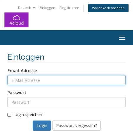
Deutsch
Einloggen
Registrieren
Warenkorb ansehen
Togg
navig
Einloggen
Email-Adresse
Passwort
Login speichern
Passwort vergessen?