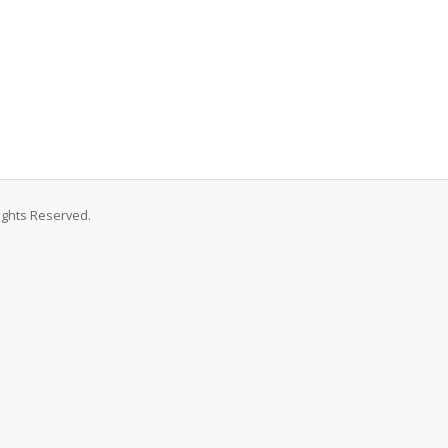
Rights Reserved.