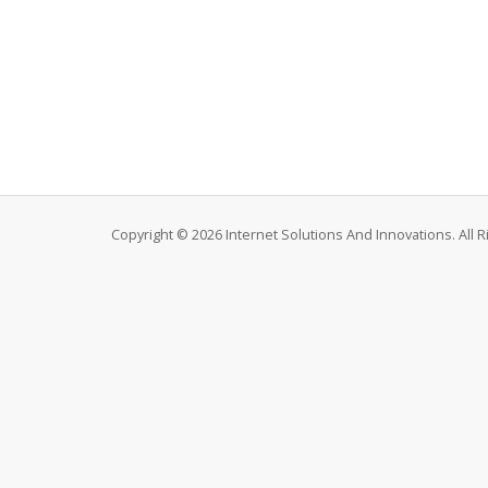
Copyright © 2026 Internet Solutions And Innovations. All 