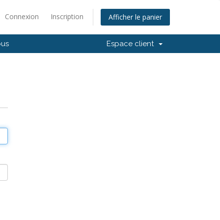
Connexion
Inscription
Afficher le panier
ous
Espace client