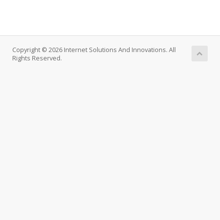
Copyright © 2026 Internet Solutions And Innovations. All
Rights Reserved.