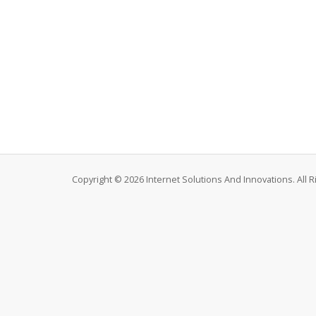
Copyright © 2026 Internet Solutions And Innovations. All 