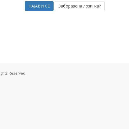
Заборавена лозинка?
Rights Reserved.