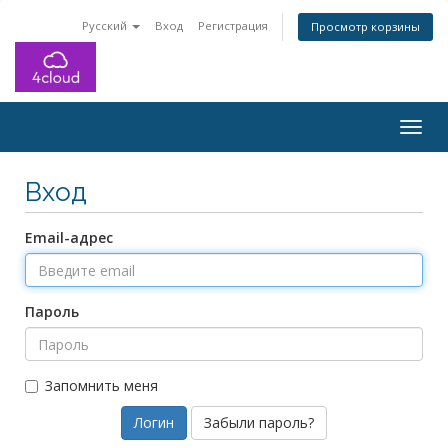
Русский
Вход
Регистрация
Просмотр корзины
Togg
navig
Вход
Email-адрес
Пароль
Запомнить меня
Забыли пароль?