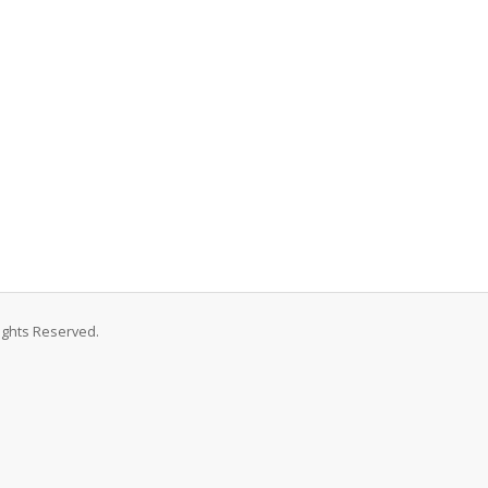
Rights Reserved.