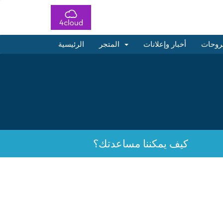
روحات
أخبار وإعلانات
المتجر
الرئيسية
كيف يمكننا مساعدتك؟