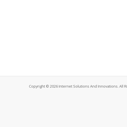
Copyright © 2026 Internet Solutions And Innovations. All 