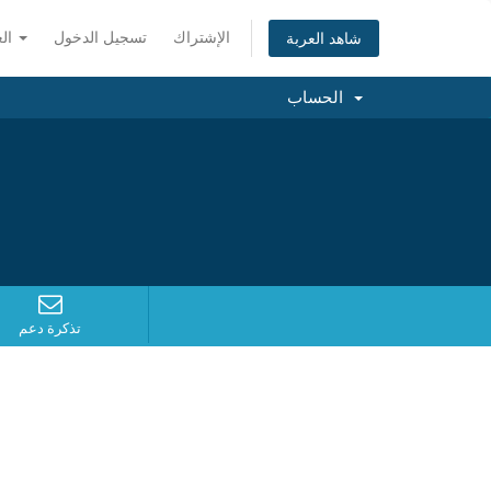
الإشتراك
تسجيل الدخول
العربية
شاهد العربة
الحساب
تذكرة دعم