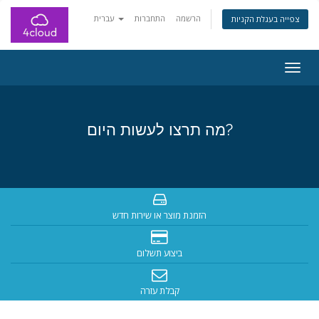
הרשמה
התחברות
עברית
צפייה בעגלת הקניות
Togg
navig
מה תרצו לעשות היום?
הזמנת מוצר או שירות חדש
ביצוע תשלום
קבלת עזרה