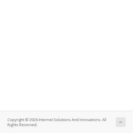
Copyright © 2026 Internet Solutions And Innovations. All
Rights Reserved.