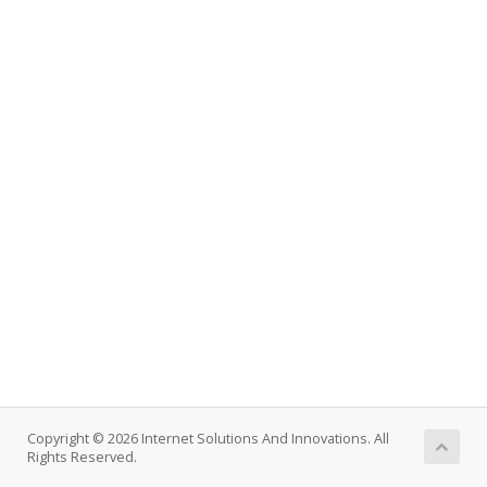
Copyright © 2026 Internet Solutions And Innovations. All
Rights Reserved.