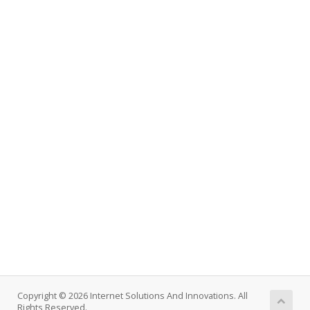
Copyright © 2026 Internet Solutions And Innovations. All
Rights Reserved.